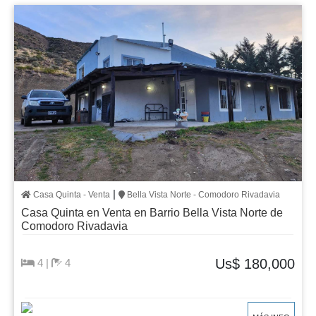
|
Casa Quinta - Venta
Bella Vista Norte - Comodoro Rivadavia
Casa Quinta en Venta en Barrio Bella Vista Norte de
Comodoro Rivadavia
Us$ 180,000
4 |
4