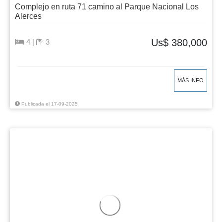
Complejo en ruta 71 camino al Parque Nacional Los
Alerces
Us$ 380,000
4 |
3
MÁS INFO
Publicada el 17-09-2025