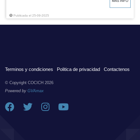
MÁS INFO
Publicada el 25-09-2025
Terminos y condiciones
Politica de privacidad
Contactenos
© Copyright COCICH
2026
Powered by
GVAmax