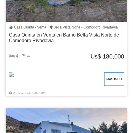
|
Casa Quinta - Venta
Bella Vista Norte - Comodoro Rivadavia
Casa Quinta en Venta en Barrio Bella Vista Norte de
Comodoro Rivadavia
Us$ 180,000
4 |
4
MÁS INFO
Publicada el 25-09-2025