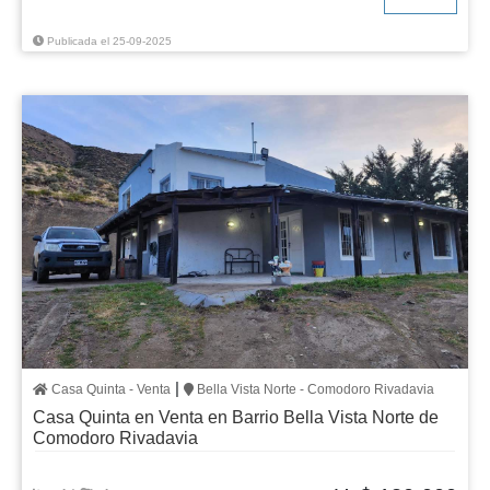
Publicada el 25-09-2025
|
Casa Quinta - Venta
Bella Vista Norte - Comodoro Rivadavia
Casa Quinta en Venta en Barrio Bella Vista Norte de
Comodoro Rivadavia