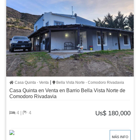
|
Casa Quinta - Venta
Bella Vista Norte - Comodoro Rivadavia
Casa Quinta en Venta en Barrio Bella Vista Norte de
Comodoro Rivadavia
Us$ 180,000
4 |
4
MÁS INFO