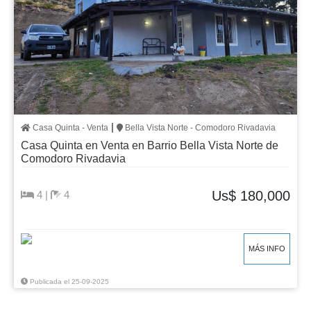
|
Casa Quinta - Venta
Bella Vista Norte - Comodoro Rivadavia
Casa Quinta en Venta en Barrio Bella Vista Norte de
Comodoro Rivadavia
Us$ 180,000
4 |
4
MÁS INFO
Publicada el 25-09-2025