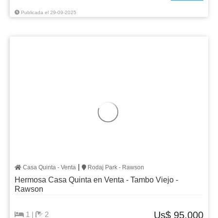
Publicada el 29-09-2025
|
Casa Quinta - Venta
Rodaj Park - Rawson
Hermosa Casa Quinta en Venta - Tambo Viejo -
Rawson
Us$ 95,000
1 |
2