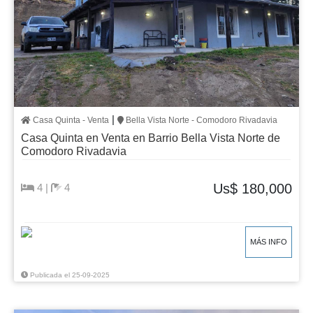
|
Casa Quinta - Venta
Bella Vista Norte - Comodoro Rivadavia
Casa Quinta en Venta en Barrio Bella Vista Norte de
Comodoro Rivadavia
Us$ 180,000
4 |
4
MÁS INFO
Publicada el 25-09-2025