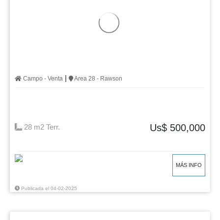
|
Campo - Venta
Area 28 - Rawson
Us$ 500,000
28 m2 Terr.
MÁS INFO
Publicada el 04-02-2025