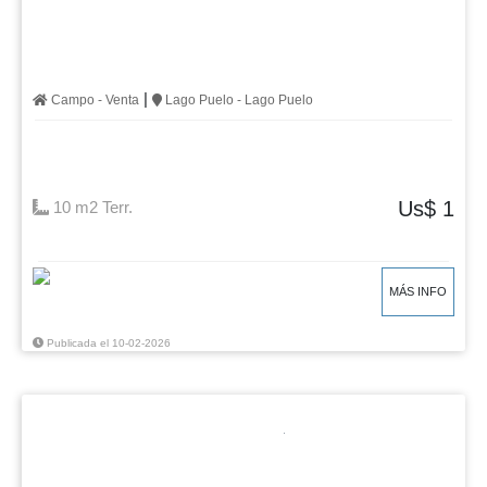
|
Campo - Venta
Lago Puelo - Lago Puelo
Us$ 1
10 m2 Terr.
MÁS INFO
Publicada el 10-02-2026