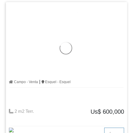
|
Campo - Venta
Esquel - Esquel
Us$ 600,000
2 m2 Terr.