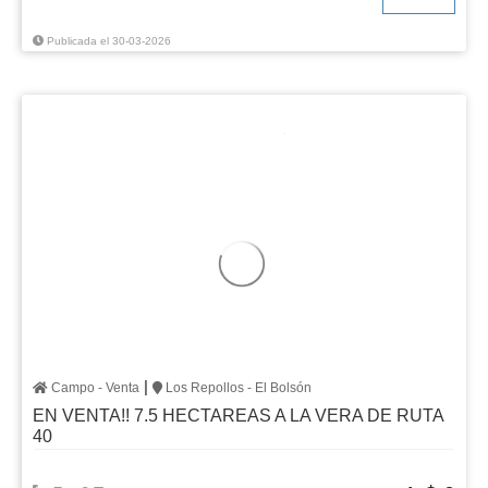
Publicada el 30-03-2026
|
Campo - Venta
Los Repollos - El Bolsón
EN VENTA!! 7.5 HECTAREAS A LA VERA DE RUTA
40