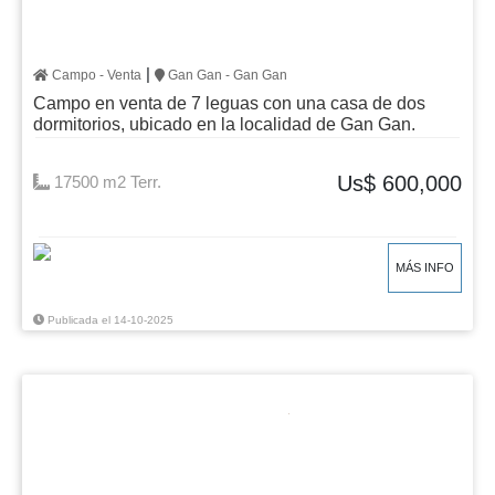
|
Campo - Venta
Gan Gan - Gan Gan
Campo en venta de 7 leguas con una casa de dos
dormitorios, ubicado en la localidad de Gan Gan.
Us$ 600,000
17500 m2 Terr.
MÁS INFO
Publicada el 14-10-2025