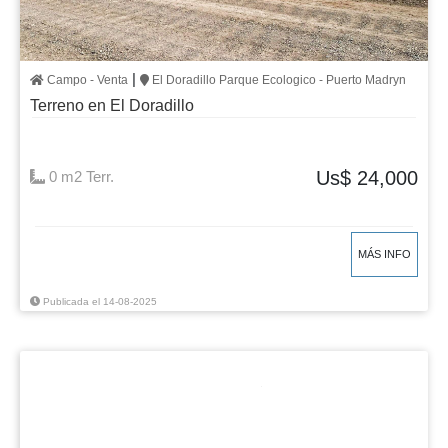
|
Campo - Venta
El Doradillo Parque Ecologico - Puerto Madryn
Terreno en El Doradillo
Us$ 24,000
0 m2 Terr.
MÁS INFO
Publicada el 14-08-2025