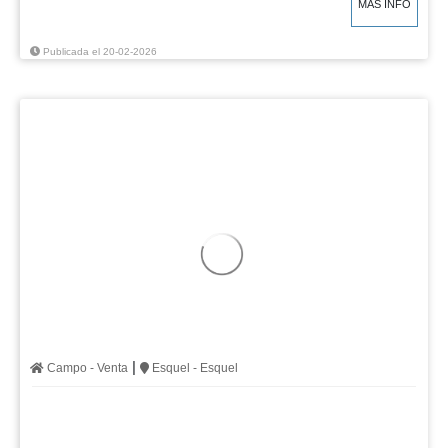
MÁS INFO
Publicada el 20-02-2026
|
Campo - Venta
Esquel - Esquel